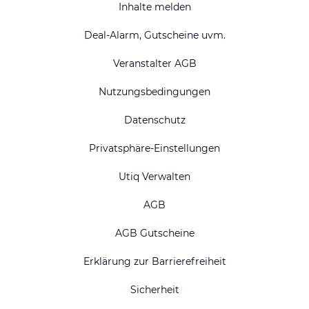
Inhalte melden
Deal-Alarm, Gutscheine uvm.
Veranstalter AGB
Nutzungsbedingungen
Datenschutz
Privatsphäre-Einstellungen
Utiq Verwalten
AGB
AGB Gutscheine
Erklärung zur Barrierefreiheit
Sicherheit