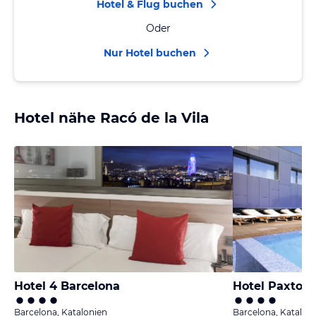
Hotel & Flug buchen
Oder
Nur Hotel buchen
Hotel nähe Racó de la Vila
Hotel 4 Barcelona
Hotel Paxton 
Barcelona, Katalonien
Barcelona, Katalon