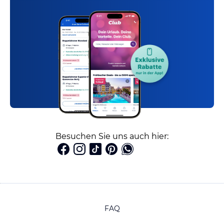
Besuchen Sie uns auch hier:
FAQ