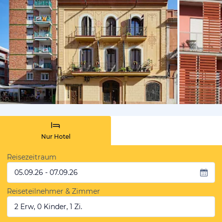
von Expedi
Nur Hotel
Reisezeitraum
05.09.26 - 07.09.26
Reiseteilnehmer & Zimmer
2 Erw, 0 Kinder, 1 Zi.