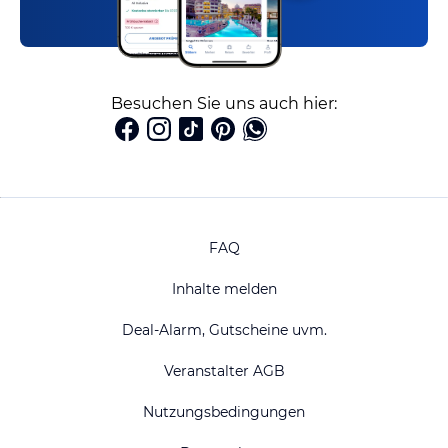
Besuchen Sie uns auch hier:
FAQ
Inhalte melden
Deal-Alarm, Gutscheine uvm.
Veranstalter AGB
Nutzungsbedingungen