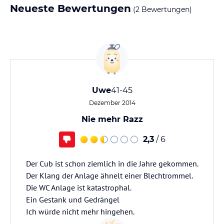
Neueste Bewertungen
(2 Bewertungen)
Uwe
41-45
Dezember 2014
Nie mehr Razz
2,3
/ 6
Der Cub ist schon ziemlich in die Jahre gekommen.
Der Klang der Anlage ähnelt einer Blechtrommel.
Die WC Anlage ist katastrophal.
Ein Gestank und Gedrängel
Ich würde nicht mehr hingehen.