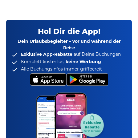
Hol Dir die App!
Dein Urlaubsbegleiter – vor und während der
Reise
Exklusive App-Rabatte
auf Deine Buchungen
Komplett kostenlos,
keine Werbung
Alle Buchungsinfos immer griffbereit