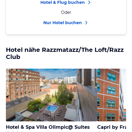
Hotel & Flug buchen
Oder
Nur Hotel buchen
Hotel nähe Razzmatazz/The Loft/Razz
Club
Hotel & Spa Villa Olimpic@ Suites
Capri by Fras