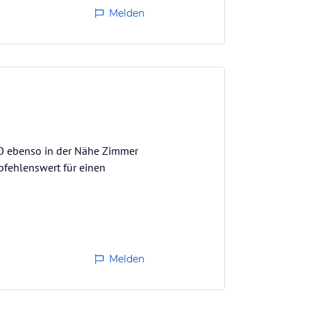
Melden
RO ebenso in der Nähe Zimmer
pfehlenswert für einen
Melden