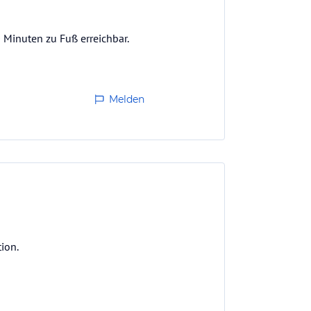
0 Minuten zu Fuß erreichbar.
Melden
ion.