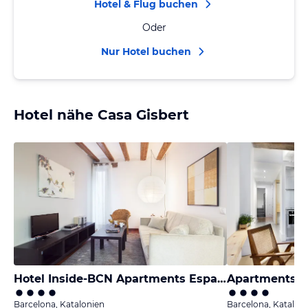
Hotel & Flug buchen
Oder
Nur Hotel buchen
Hotel nähe Casa Gisbert
Hotel Inside-BCN Apartments Esparteria
Apartments B
Barcelona, Katalonien
Barcelona, Katalon