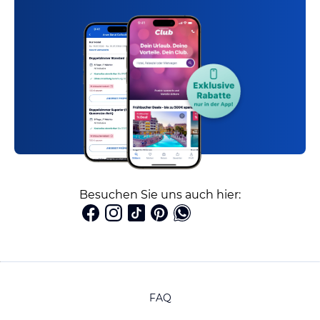
Besuchen Sie uns auch hier:
FAQ