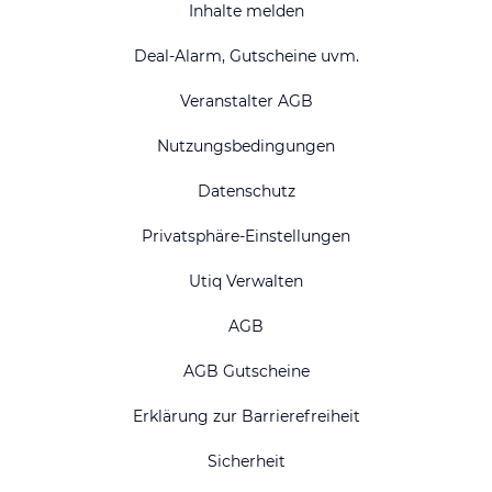
Inhalte melden
Deal-Alarm, Gutscheine uvm.
Veranstalter AGB
Nutzungsbedingungen
Datenschutz
Privatsphäre-Einstellungen
Utiq Verwalten
AGB
AGB Gutscheine
Erklärung zur Barrierefreiheit
Sicherheit