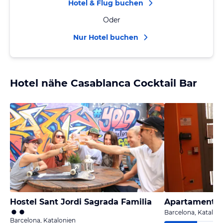
Hotel & Flug buchen
Oder
Nur Hotel buchen
Hotel nähe Casablanca Cocktail Bar
Hostel Sant Jordi Sagrada Familia
Apartaments 
Barcelona, Katalon
Barcelona, Katalonien