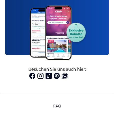
Besuchen Sie uns auch hier:
FAQ