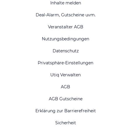
Inhalte melden
Deal-Alarm, Gutscheine uvm.
Veranstalter AGB
Nutzungsbedingungen
Datenschutz
Privatsphäre-Einstellungen
Utiq Verwalten
AGB
AGB Gutscheine
Erklärung zur Barrierefreiheit
Sicherheit