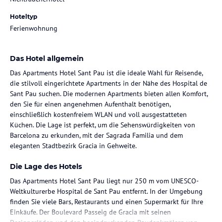
Hoteltyp
Ferienwohnung
Das Hotel allgemein
Das Apartments Hotel Sant Pau ist die ideale Wahl für Reisende,
die stilvoll eingerichtete Apartments in der Nähe des Hospital de
Sant Pau suchen. Die modernen Apartments bieten allen Komfort,
den Sie für einen angenehmen Aufenthalt benötigen,
einschließlich kostenfreiem WLAN und voll ausgestatteten
Küchen. Die Lage ist perfekt, um die Sehenswürdigkeiten von
Barcelona zu erkunden, mit der Sagrada Familia und dem
eleganten Stadtbezirk Gracia in Gehweite.
Die Lage des Hotels
Das Apartments Hotel Sant Pau liegt nur 250 m vom UNESCO-
Weltkulturerbe Hospital de Sant Pau entfernt. In der Umgebung
finden Sie viele Bars, Restaurants und einen Supermarkt für Ihre
Einkäufe. Der Boulevard Passeig de Gracia mit seinen