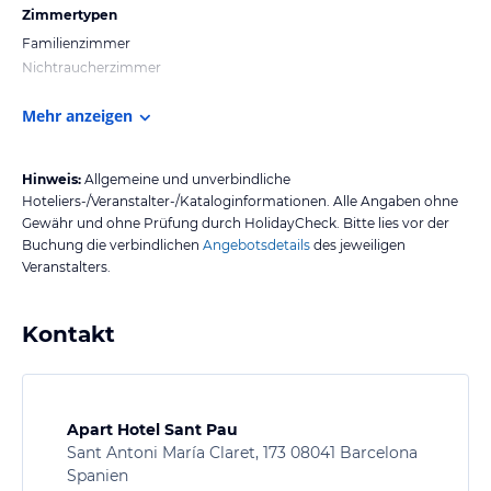
Zimmertypen
Familienzimmer
Nichtraucherzimmer
Mehr anzeigen
Hinweis:
Allgemeine und unverbindliche
Hoteliers-/Veranstalter-/Kataloginformationen. Alle Angaben ohne
Gewähr und ohne Prüfung durch HolidayCheck. Bitte lies vor der
Buchung die verbindlichen
Angebotsdetails
des jeweiligen
Veranstalters.
Kontakt
Apart Hotel Sant Pau
Sant Antoni María Claret, 173 08041 Barcelona
Spanien