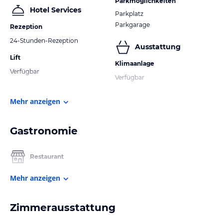
Parkmöglichkeiten
Hotel Services
Parkplatz
Parkgarage
Rezeption
24-Stunden-Rezeption
Ausstattung
Lift
Klimaanlage
Verfügbar
Verfügbar
Mehr anzeigen
Gastronomie
Restaurant
Mehr anzeigen
Zimmerausstattung