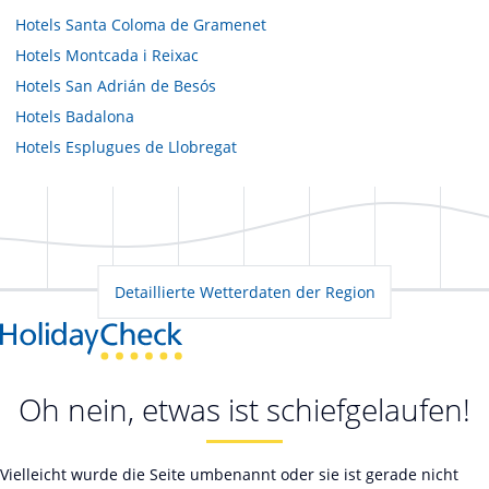
Hotels
Santa Coloma de Gramenet
Hotels
Montcada i Reixac
Hotels
San Adrián de Besós
Hotels
Badalona
Hotels
Esplugues de Llobregat
Detaillierte Wetterdaten der Region
Oh nein, etwas ist schiefgelaufen!
Vielleicht wurde die Seite umbenannt oder sie ist gerade nicht