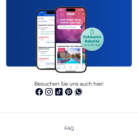
Besuchen Sie uns auch hier:
FAQ