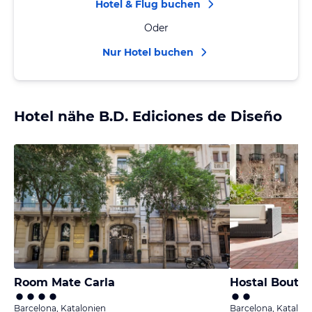
Hotel & Flug buchen
Oder
Nur Hotel buchen
Hotel nähe B.D. Ediciones de Diseño
Room Mate Carla
Hostal Bouti
Barcelona, Katalonien
Barcelona, Katalon