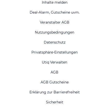
Inhalte melden
Deal-Alarm, Gutscheine uvm.
Veranstalter AGB
Nutzungsbedingungen
Datenschutz
Privatsphäre-Einstellungen
Utiq Verwalten
AGB
AGB Gutscheine
Erklärung zur Barrierefreiheit
Sicherheit