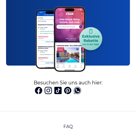
Besuchen Sie uns auch hier:
FAQ