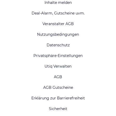
Inhalte melden
Deal-Alarm, Gutscheine uvm.
Veranstalter AGB
Nutzungsbedingungen
Datenschutz
Privatsphäre-Einstellungen
Utiq Verwalten
AGB
AGB Gutscheine
Erklärung zur Barrierefreiheit
Sicherheit