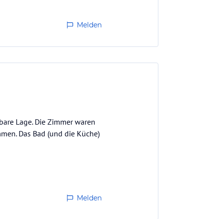
Melden
gbare Lage. Die Zimmer waren
mmen. Das Bad (und die Küche)
Melden