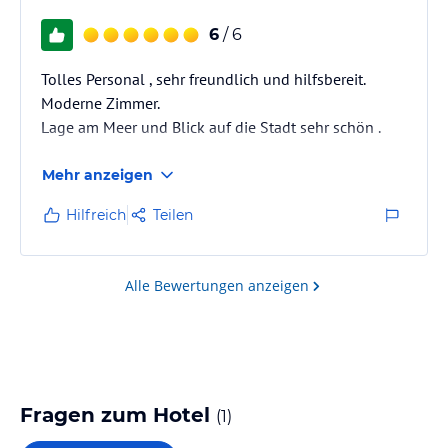
6
/ 6
Tolles Personal , sehr freundlich und hilfsbereit.
Moderne Zimmer.
Lage am Meer und Blick auf die Stadt sehr schön .
Mehr anzeigen
Hilfreich
Teilen
Alle Bewertungen anzeigen
Fragen zum Hotel
(
1
)