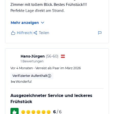
Zimmer mit tollem Blick. Bestes Frühstück!!!
Perfekte Lage direkt am Strand.
Mehr anzeigen
Hilfreich
Teilen
Hans-Jürgen
(
56-60
)
1
Bewertungen
Vor 4 Monaten • Verreist als Paar im März 2026
Verifizierter Aufenthalt
Wonderful
Ausgezeichneter Service und leckeres
Frühstück
6
/ 6