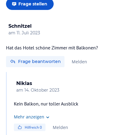
Frage stellen
Schnitzel
am
11. Juli 2023
Frage beantworten
Melden
Niklas
am
14. Oktober 2023
Kein Balkon, nur toller Ausblick
Mehr anzeigen
Melden
Hilfreich
0