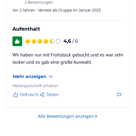
2
Bewertungen
Vor 2 Jahren • Verreist als Gruppe im Januar 2023
Aufenthalt
4,6
/ 6
Wir haben nur mit Frühstück gebucht und es war sehr
lecker und es gab eine große Auswahl
Mehr anzeigen
Meilengutschrift erhalten
Hilfreich
Teilen
Alle Bewertungen anzeigen