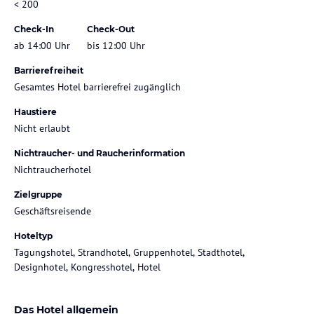
< 200
Check-In
Check-Out
ab 14:00 Uhr
bis 12:00 Uhr
Barrierefreiheit
Gesamtes Hotel barrierefrei zugänglich
Haustiere
Nicht erlaubt
Nichtraucher- und Raucherinformation
Nichtraucherhotel
Zielgruppe
Geschäftsreisende
Hoteltyp
Tagungshotel, Strandhotel, Gruppenhotel, Stadthotel,
Designhotel, Kongresshotel, Hotel
Das Hotel allgemein