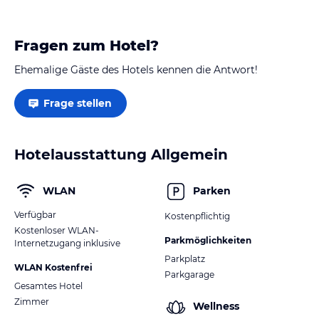
Fragen zum Hotel?
Ehemalige Gäste des Hotels kennen die Antwort!
Frage stellen
Hotelausstattung Allgemein
WLAN
Parken
Verfügbar
Kostenpflichtig
Kostenloser WLAN-
Parkmöglichkeiten
Internetzugang inklusive
Parkplatz
WLAN Kostenfrei
Parkgarage
Gesamtes Hotel
Zimmer
Wellness