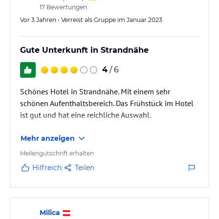
17
Bewertungen
Vor 3 Jahren • Verreist als Gruppe im Januar 2023
Gute Unterkunft in Strandnähe
4
/ 6
Schönes Hotel in Strandnähe. Mit einem sehr
schönen Aufenthaltsbereich. Das Frühstück im Hotel
ist gut und hat eine reichliche Auswahl.
Mehr anzeigen
Meilengutschrift erhalten
Hilfreich
Teilen
Milica