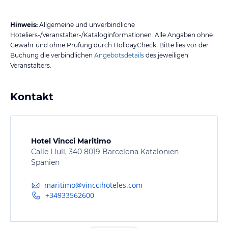
Hinweis:
Allgemeine und unverbindliche
Hoteliers-/Veranstalter-/Kataloginformationen. Alle Angaben ohne
Gewähr und ohne Prüfung durch HolidayCheck. Bitte lies vor der
Buchung die verbindlichen
Angebotsdetails
des jeweiligen
Veranstalters.
Kontakt
Hotel Vincci Maritimo
Calle Llull, 340 8019 Barcelona Katalonien
Spanien
maritimo@vinccihoteles.com
+34933562600