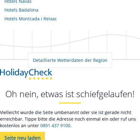
Hotels
Navàs
Hotels
Badalona
Hotels
Montcada i Reixac
Detaillierte Wetterdaten der Region
Oh nein, etwas ist schiefgelaufen!
Vielleicht wurde die Seite umbenannt oder sie ist gerade nicht
erreichbar. Tippe bitte die Adresse noch einmal ein oder ruf uns
kostenlos an unter
0891 437 9100
.
Seite neu laden