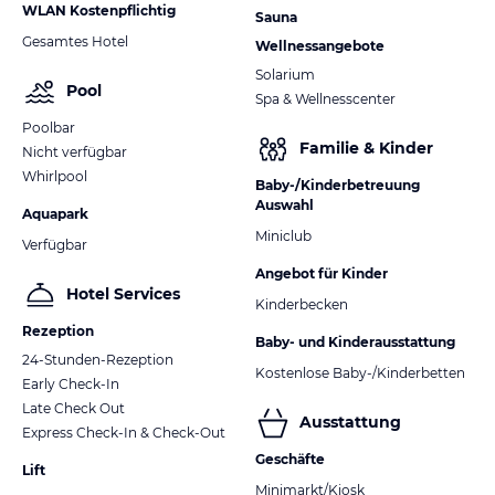
WLAN Kostenpflichtig
Sauna
Gesamtes Hotel
Wellnessangebote
Solarium
Pool
Spa & Wellnesscenter
Poolbar
Familie & Kinder
Nicht verfügbar
Whirlpool
Baby-/Kinderbetreuung
Auswahl
Aquapark
Miniclub
Verfügbar
Angebot für Kinder
Hotel Services
Kinderbecken
Rezeption
Baby- und Kinderausstattung
24-Stunden-Rezeption
Kostenlose Baby-/Kinderbetten
Early Check-In
Late Check Out
Ausstattung
Express Check-In & Check-Out
Geschäfte
Lift
Minimarkt/Kiosk