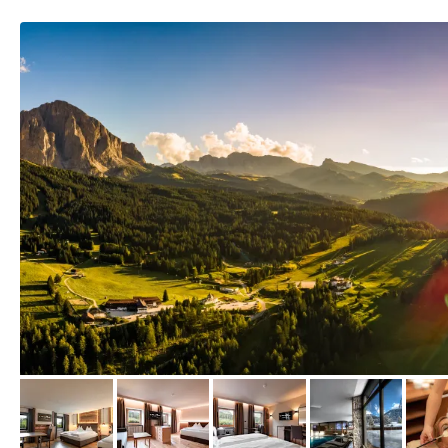
vom Hotelier, Januar 2015