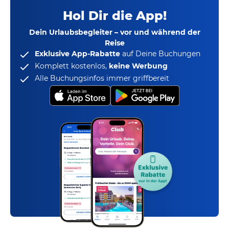
Hol Dir die App!
Dein Urlaubsbegleiter – vor und während der
Reise
Exklusive App-Rabatte
auf Deine Buchungen
Komplett kostenlos,
keine Werbung
Alle Buchungsinfos immer griffbereit