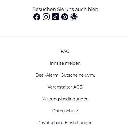
Besuchen Sie uns auch hier:
FAQ
Inhalte melden
Deal-Alarm, Gutscheine uvm.
Veranstalter AGB
Nutzungsbedingungen
Datenschutz
Privatsphäre-Einstellungen