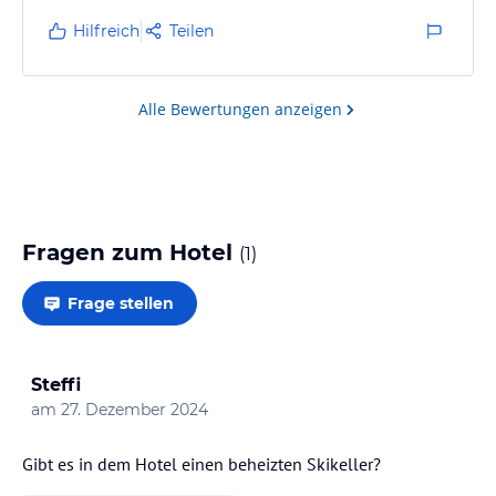
Hilfreich
Teilen
Alle Bewertungen anzeigen
Fragen zum Hotel
(
1
)
Frage stellen
Steffi
am
27. Dezember 2024
Gibt es in dem Hotel einen beheizten Skikeller?