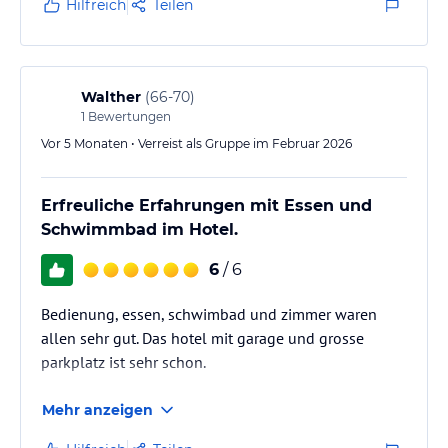
Hilfreich
Teilen
Walther
(
66-70
)
1
Bewertungen
Vor 5 Monaten • Verreist als Gruppe im Februar 2026
Erfreuliche Erfahrungen mit Essen und
Schwimmbad im Hotel.
6
/ 6
Bedienung, essen, schwimbad und zimmer waren
allen sehr gut. Das hotel mit garage und grosse
parkplatz ist sehr schon.
Mehr anzeigen