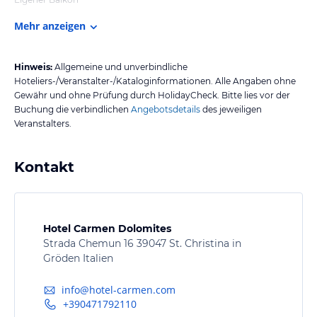
Mehr anzeigen
Hinweis:
Allgemeine und unverbindliche
Hoteliers-/Veranstalter-/Kataloginformationen. Alle Angaben ohne
Gewähr und ohne Prüfung durch HolidayCheck. Bitte lies vor der
Buchung die verbindlichen
Angebotsdetails
des jeweiligen
Veranstalters.
Kontakt
Hotel Carmen Dolomites
Strada Chemun 16 39047 St. Christina in
Gröden Italien
info@hotel-carmen.com
+390471792110