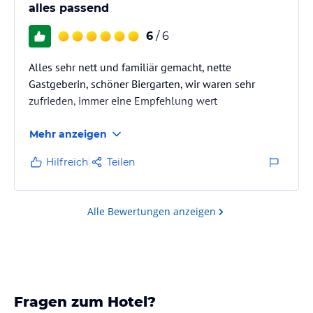
alles passend
6
/ 6
Alles sehr nett und familiär gemacht, nette
Gastgeberin, schöner Biergarten, wir waren sehr
zufrieden, immer eine Empfehlung wert
Mehr anzeigen
Hilfreich
Teilen
Alle Bewertungen anzeigen
Fragen zum Hotel?