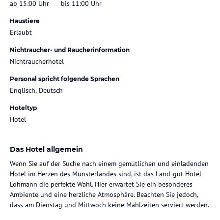
ab 15:00 Uhr
bis 11:00 Uhr
Haustiere
Erlaubt
Nichtraucher- und Raucherinformation
Nichtraucherhotel
Personal spricht folgende Sprachen
Englisch, Deutsch
Hoteltyp
Hotel
Das Hotel allgemein
Wenn Sie auf der Suche nach einem gemütlichen und einladenden
Hotel im Herzen des Münsterlandes sind, ist das Land-gut Hotel
Lohmann die perfekte Wahl. Hier erwartet Sie ein besonderes
Ambiente und eine herzliche Atmosphäre. Beachten Sie jedoch,
dass am Dienstag und Mittwoch keine Mahlzeiten serviert werden.