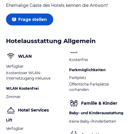
Ehemalige Gäste des Hotels kennen die Antwort!
Frage stellen
Hotelausstattung Allgemein
WLAN
Kostenfrei
Verfügbar
Parkmöglichkeiten
Kostenloser WLAN-
Parkplatz
Internetzugang inklusive
Öffentliche Parkplätze
WLAN Kostenfrei
vorhanden
Zimmer
Familie & Kinder
Hotel Services
Baby- und Kinderausstattung
Lift
Keine Baby-/Kinderbetten
Verfügbar