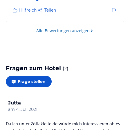
Hilfreich
Teilen
Alle Bewertungen anzeigen
Fragen zum Hotel
(
2
)
Frage stellen
Jutta
am
4. Juli 2021
Da ich unter Zöliakie leide würde mich interessieren ob es