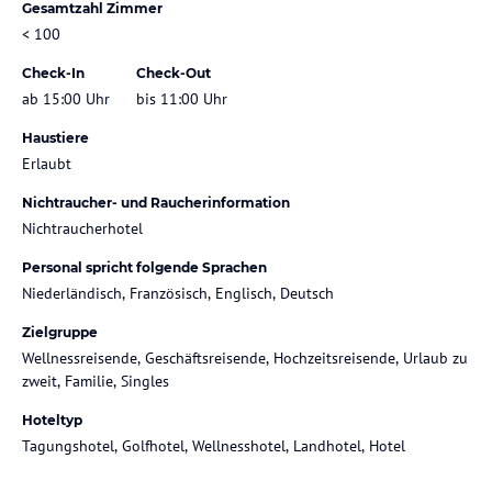
Gesamtzahl Zimmer
< 100
Check-In
Check-Out
ab 15:00 Uhr
bis 11:00 Uhr
Haustiere
Erlaubt
Nichtraucher- und Raucherinformation
Nichtraucherhotel
Personal spricht folgende Sprachen
Niederländisch, Französisch, Englisch, Deutsch
Zielgruppe
Wellnessreisende, Geschäftsreisende, Hochzeitsreisende, Urlaub zu
zweit, Familie, Singles
Hoteltyp
Tagungshotel, Golfhotel, Wellnesshotel, Landhotel, Hotel