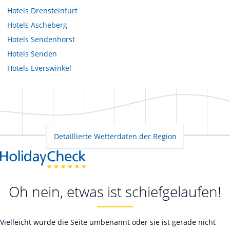
Hotels
Drensteinfurt
Hotels
Ascheberg
Hotels
Sendenhorst
Hotels
Senden
Hotels
Everswinkel
Detaillierte Wetterdaten der Region
Oh nein, etwas ist schiefgelaufen!
Vielleicht wurde die Seite umbenannt oder sie ist gerade nicht