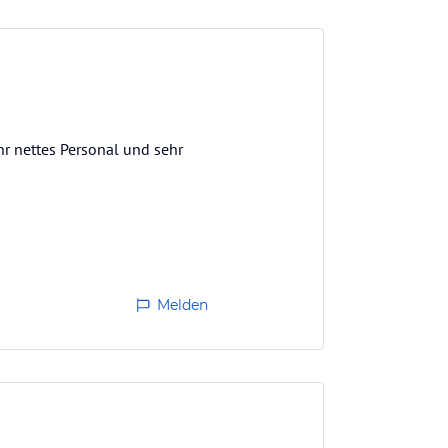
hr nettes Personal und sehr
Melden