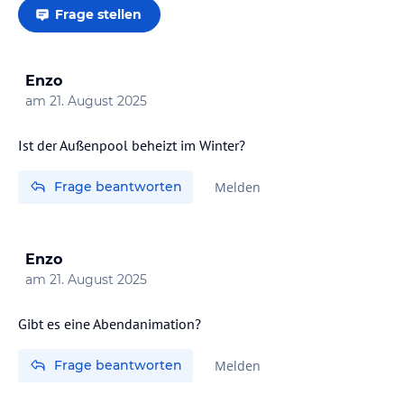
Frage stellen
Enzo
am
21. August 2025
Frage beantworten
Melden
Enzo
am
21. August 2025
Frage beantworten
Melden