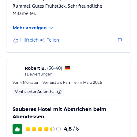
Rummel. Gutes Frühstück. Sehr freundliche
Mitarbeiter.
Mehr anzeigen
Hilfreich
Teilen
Robert B.
(
36-40
)
1
Bewertungen
Vor 4 Monaten • Verreist als Familie im März 2026
Verifizierter Aufenthalt
Sauberes Hotel mit Abstrichen beim
Abendessen.
4,8
/ 6