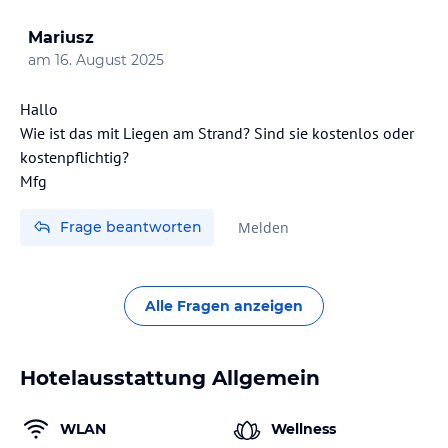
Mariusz
am
16. August 2025
Hallo
Wie ist das mit Liegen am Strand? Sind sie kostenlos oder
kostenpflichtig?
Mfg
Frage beantworten
Melden
Alle Fragen anzeigen
Hotelausstattung Allgemein
WLAN
Wellness