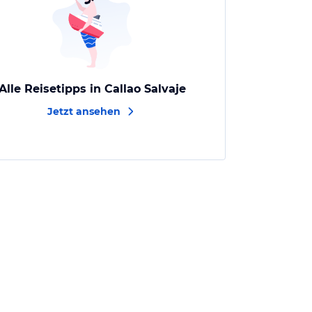
Alle Reisetipps in Callao Salvaje
Jetzt ansehen