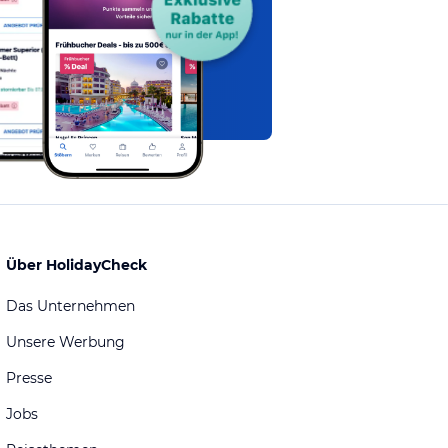
Über HolidayCheck
Das Unternehmen
Unsere Werbung
Presse
Jobs