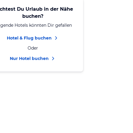
chtest Du Urlaub in der Nähe
buchen?
lgende Hotels könnten Dir gefallen
Hotel & Flug buchen
Oder
Nur Hotel buchen