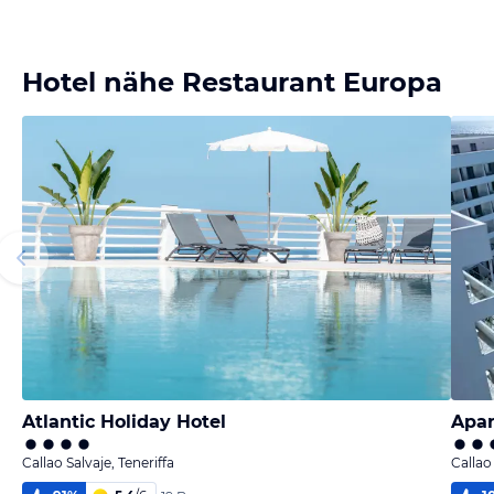
Hotel nähe Restaurant Europa
Atlantic Holiday Hotel
Apar
Callao Salvaje, Teneriffa
Callao 