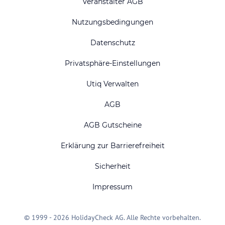
Veranstalter AGB
Nutzungsbedingungen
Datenschutz
Privatsphäre-Einstellungen
Utiq Verwalten
AGB
AGB Gutscheine
Erklärung zur Barrierefreiheit
Sicherheit
Impressum
© 1999 - 2026 HolidayCheck AG. Alle Rechte vorbehalten.