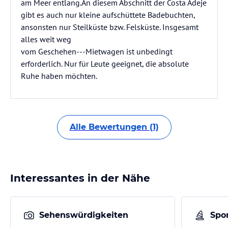
am Meer entlang.An diesem Abschnitt der Costa Adeje
gibt es auch nur kleine aufschüttete Badebuchten,
ansonsten nur Steilküste bzw. Felsküste. Insgesamt
alles weit weg
vom Geschehen---Mietwagen ist unbedingt
erforderlich. Nur für Leute geeignet, die absolute
Ruhe haben möchten.
Alle Bewertungen (1)
Interessantes in der Nähe
Sehenswürdigkeiten
Spor