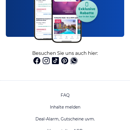
Besuchen Sie uns auch hier:
FAQ
Inhalte melden
Deal-Alarm, Gutscheine uvm.