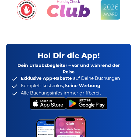
Hol Dir die App!
Dein Urlaubsbegleiter – vor und während der
Reise
Exklusive App-Rabatte
auf Deine Buchungen
Komplett kostenlos,
keine Werbung
Alle Buchungsinfos immer griffbereit