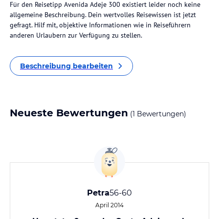
Für den Reisetipp Avenida Adeje 300 existiert leider noch keine
allgemeine Beschreibung. Dein wertvolles Reisewissen ist jetzt
gefragt. Hilf mit, objektive Informationen wie in Reiseführern
anderen Urlaubern zur Verfügung zu stellen.
Beschreibung bearbeiten
Neueste Bewertungen
(1 Bewertungen)
Petra
56-60
April 2014