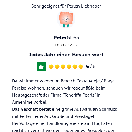
Sehr geeignet für Perlen Liebhaber
Peter
61-65
Februar 2012
Jedes Jahr einen Besuch wert
6
/ 6
Da wir immer wieder im Bereich Costa Adeje / Playa
Paraiso wohnen, schauen wir regelmäßig beim
Hauptgeschäft der Firma "Teneriffa Pearls" in
Armenime vorbei.
Das Geschäft bietet eine große Auswahl an Schmuck
mit Perlen jeder Art, Größe und Preislage!
Bei Vorlage einer Landkarte, wie sie am Flughafen
reichlich verteilt werden - oder eines Prospekts, den