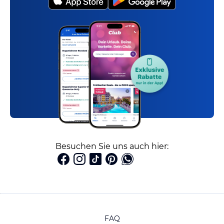
Besuchen Sie uns auch hier:
FAQ