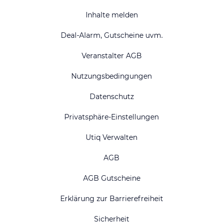
Inhalte melden
Deal-Alarm, Gutscheine uvm.
Veranstalter AGB
Nutzungsbedingungen
Datenschutz
Privatsphäre-Einstellungen
Utiq Verwalten
AGB
AGB Gutscheine
Erklärung zur Barrierefreiheit
Sicherheit