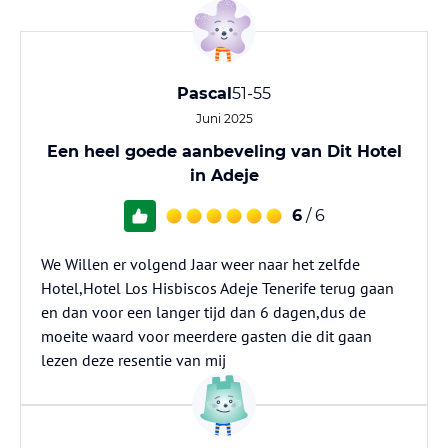
Pascal
51-55
Juni 2025
Een heel goede aanbeveling van Dit Hotel
in Adeje
6
/ 6
We Willen er volgend Jaar weer naar het zelfde
Hotel,Hotel Los Hisbiscos Adeje Tenerife terug gaan
en dan voor een langer tijd dan 6 dagen,dus de
moeite waard voor meerdere gasten die dit gaan
lezen deze resentie van mij