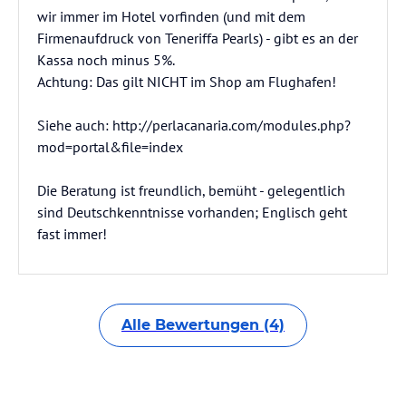
wir immer im Hotel vorfinden (und mit dem
Firmenaufdruck von Teneriffa Pearls) - gibt es an der
Kassa noch minus 5%.
Achtung: Das gilt NICHT im Shop am Flughafen!
Siehe auch: http://perlacanaria.com/modules.php?
mod=portal&file=index
Die Beratung ist freundlich, bemüht - gelegentlich
sind Deutschkenntnisse vorhanden; Englisch geht
fast immer!
Alle Bewertungen (4)