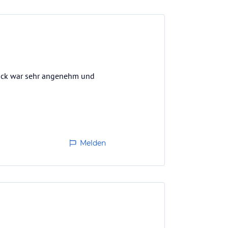
stück war sehr angenehm und
Melden