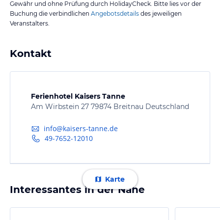
Gewähr und ohne Prüfung durch HolidayCheck. Bitte lies vor der
Buchung die verbindlichen
Angebotsdetails
des jeweiligen
Veranstalters.
Kontakt
Ferienhotel Kaisers Tanne
Am Wirbstein 27 79874 Breitnau Deutschland
info@kaisers-tanne.de
49-7652-12010
Karte
Interessantes in der Nähe