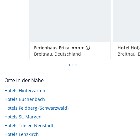
Ferienhaus Erika
Breitnau, Deutschland
Breitnau, 
Orte in der Nähe
Hotels
Hinterzarten
Hotels
Buchenbach
Hotels
Feldberg (Schwarzwald)
Hotels
St. Märgen
Hotels
Titisee-Neustadt
Hotels
Lenzkirch