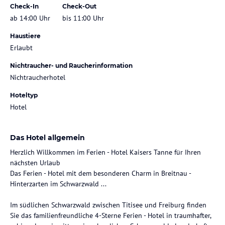
Check-In
Check-Out
ab 14:00 Uhr
bis 11:00 Uhr
Haustiere
Erlaubt
Nichtraucher- und Raucherinformation
Nichtraucherhotel
Hoteltyp
Hotel
Das Hotel allgemein
Herzlich Willkommen im Ferien - Hotel Kaisers Tanne für Ihren
nächsten Urlaub
Das Ferien - Hotel mit dem besonderen Charm in Breitnau -
Hinterzarten im Schwarzwald ...
Im südlichen Schwarzwald zwischen Titisee und Freiburg finden
Sie das familienfreundliche 4-Sterne Ferien - Hotel in traumhafter,