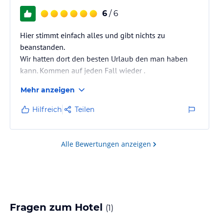
6
/ 6
Hier stimmt einfach alles und gibt nichts zu
beanstanden.
Wir hatten dort den besten Urlaub den man haben
kann. Kommen auf jeden Fall wieder .
Mehr anzeigen
Hilfreich
Teilen
Alle Bewertungen anzeigen
Fragen zum Hotel
(
1
)