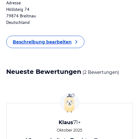
Adresse
Höllsteig 74
79874 Breitnau
Deutschland
Beschreibung bearbeiten
Neueste Bewertungen
(2 Bewertungen)
Klaus
71+
Oktober 2025