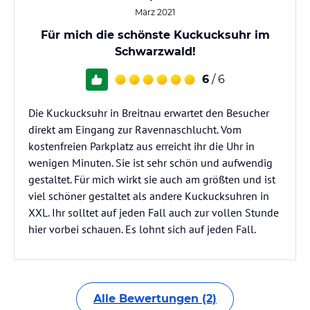
März 2021
Für mich die schönste Kuckucksuhr im
Schwarzwald!
6
/ 6
Die Kuckucksuhr in Breitnau erwartet den Besucher
direkt am Eingang zur Ravennaschlucht. Vom
kostenfreien Parkplatz aus erreicht ihr die Uhr in
wenigen Minuten. Sie ist sehr schön und aufwendig
gestaltet. Für mich wirkt sie auch am größten und ist
viel schöner gestaltet als andere Kuckucksuhren in
XXL. Ihr solltet auf jeden Fall auch zur vollen Stunde
hier vorbei schauen. Es lohnt sich auf jeden Fall.
Alle Bewertungen (2)