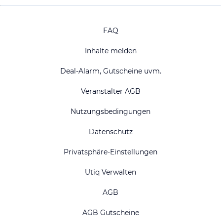
FAQ
Inhalte melden
Deal-Alarm, Gutscheine uvm.
Veranstalter AGB
Nutzungsbedingungen
Datenschutz
Privatsphäre-Einstellungen
Utiq Verwalten
AGB
AGB Gutscheine