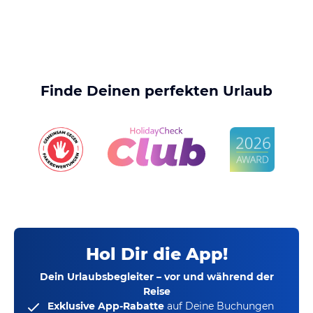
Finde Deinen perfekten Urlaub
Hol Dir die App!
Dein Urlaubsbegleiter – vor und während der
Reise
Exklusive App-Rabatte
auf Deine Buchungen