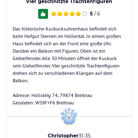
Vier geschnitzte Trachtenfiguren
5
/ 6
Das historische Kuckucksuhrenhaus befindet sich
beim Hofgut Sternen im Höllental. In einem großen
Haus befindet sich an der Front eine große Uhr.
Darüber ein Balkon mit Figuren. Oben ist ein
Giebelfenster. Alle 30 Minuten öffnet der Kuckuck
sein Giebelfenster. Vier geschnitzte Trachtenfiguren
drehen sich zu verschiedenen Klängen auf dem
Balkon.
Adresse: Höllsteig 74, 79874 Breitnau
Christopher
31-35