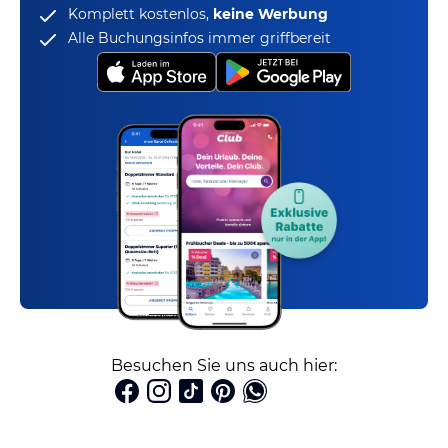
Komplett kostenlos,
keine Werbung
Alle Buchungsinfos immer griffbereit
Besuchen Sie uns auch hier: