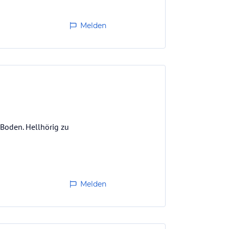
Melden
 Boden. Hellhörig zu
Melden