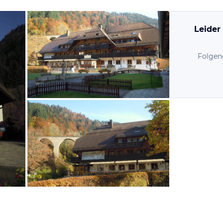
Leider
Folgen
von Nathalie, Oktober 2011
von Nathalie, Oktober 2011