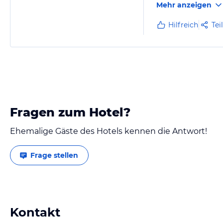
Mehr anzeigen
Hilfreich
Tei
Fragen zum Hotel?
Ehemalige Gäste des Hotels kennen die Antwort!
Frage stellen
Kontakt