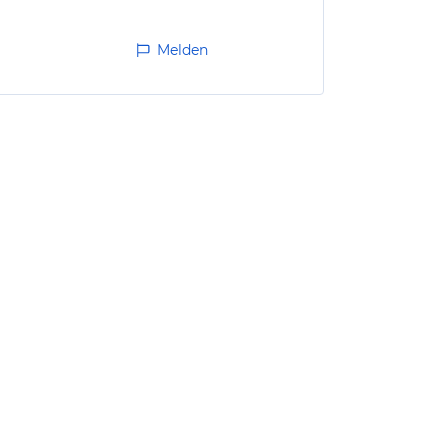
Melden