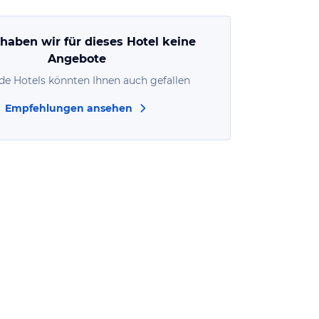
 haben wir für dieses Hotel keine
Angebote
de Hotels könnten Ihnen auch gefallen
Empfehlungen ansehen