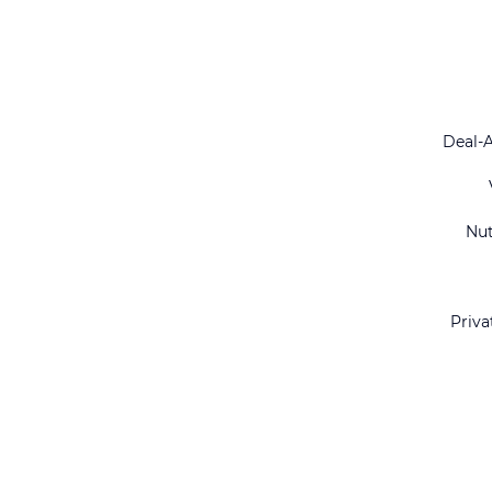
Deal-
Nu
Priva