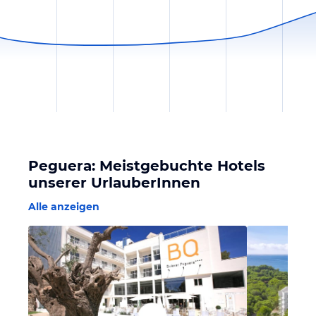
Peguera: Meistgebuchte Hotels
unserer UrlauberInnen
Alle anzeigen