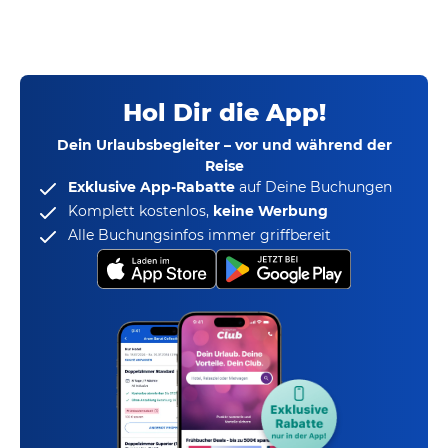
Hol Dir die App!
Dein Urlaubsbegleiter – vor und während der
Reise
Exklusive App-Rabatte
auf Deine Buchungen
Komplett kostenlos,
keine Werbung
Alle Buchungsinfos immer griffbereit