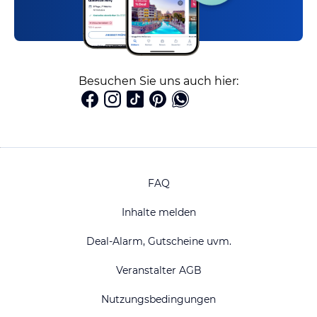
Besuchen Sie uns auch hier:
FAQ
Inhalte melden
Deal-Alarm, Gutscheine uvm.
Veranstalter AGB
Nutzungsbedingungen