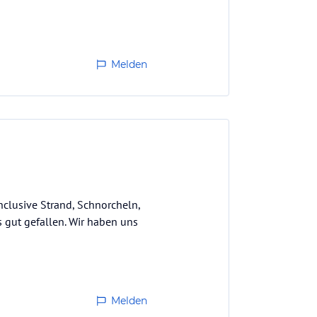
Melden
nclusive Strand, Schnorcheln,
 gut gefallen. Wir haben uns
Melden