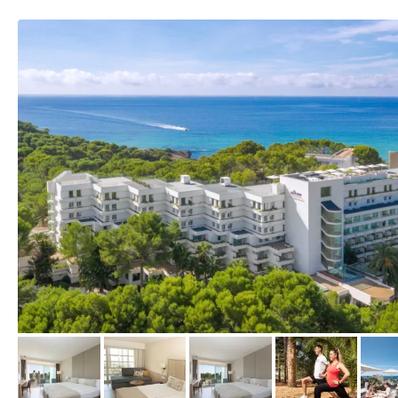
vom Hotelier, April 2022