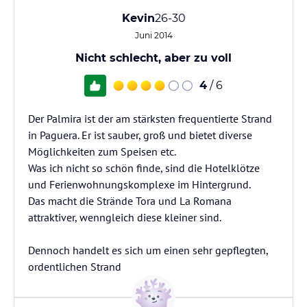
Kevin
26-30
Juni 2014
Nicht schlecht, aber zu voll
4
/ 6
Der Palmira ist der am stärksten frequentierte Strand
in Paguera. Er ist sauber, groß und bietet diverse
Möglichkeiten zum Speisen etc.
Was ich nicht so schön finde, sind die Hotelklötze
und Ferienwohnungskomplexe im Hintergrund.
Das macht die Strände Tora und La Romana
attraktiver, wenngleich diese kleiner sind.
Dennoch handelt es sich um einen sehr gepflegten,
ordentlichen Strand