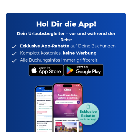
Hol Dir die App!
Dein Urlaubsbegleiter – vor und während der
Reise
Exklusive App-Rabatte
auf Deine Buchungen
Komplett kostenlos,
keine Werbung
Alle Buchungsinfos immer griffbereit