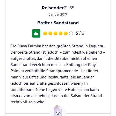
Reisender
61-65
Januar 2017
Breiter Sandstrand
5
/ 6
Die Playa Palmira hat den größten Strand in Paguera.
Der breite Strand ist jedoch – zumindest weigehend –
aufgeschüttet, damit die Urlauber nicht auf einen
Sandstrand verzichten müssen. Entlang der Playa
Palmira verläuft die Strandpromenade. Hier findet
man viele Cafes und Restaurants (die im Januar
jedoch bis auf 2 alle geschlossen waren). In
unmittelbarer Nähe liegen viele Hotels, man kann
also davon ausgehen, dass in der Saison der Strand
recht voll sein wird.