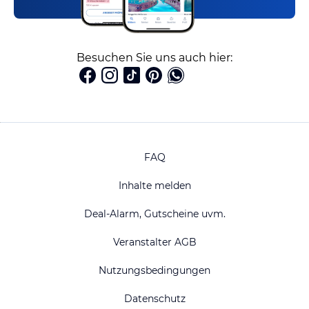
Besuchen Sie uns auch hier:
FAQ
Inhalte melden
Deal-Alarm, Gutscheine uvm.
Veranstalter AGB
Nutzungsbedingungen
Datenschutz