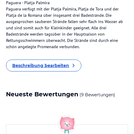
Paguera - Platja Palmira
Paguera verfügt mit der Platja Palmira, Platja de Tora und der
Platja de la Romana über insgesamt drei Badestrände. Die
ausgesprochen sauberen Strände fallen sehr flach ins Wasser ab
und sind somit auch für Kleinkinder geeignet. Alle drei
Badestrände werden tagsüber in der Hauptsaison von
Rettungsschwimmern überwacht. Die Strände sind durch eine
schön angelegte Promenade verbunden.
Beschreibung bearbeiten
Neueste Bewertungen
(9 Bewertungen)