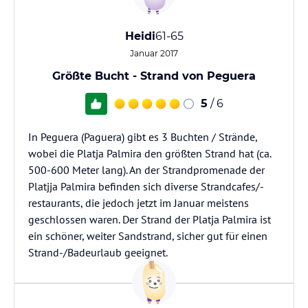
Heidi
61-65
Januar 2017
Größte Bucht - Strand von Peguera
5
/ 6
In Peguera (Paguera) gibt es 3 Buchten / Strände,
wobei die Platja Palmira den größten Strand hat (ca.
500-600 Meter lang). An der Strandpromenade der
Platjja Palmira befinden sich diverse Strandcafes/-
restaurants, die jedoch jetzt im Januar meistens
geschlossen waren. Der Strand der Platja Palmira ist
ein schöner, weiter Sandstrand, sicher gut für einen
Strand-/Badeurlaub geeignet.