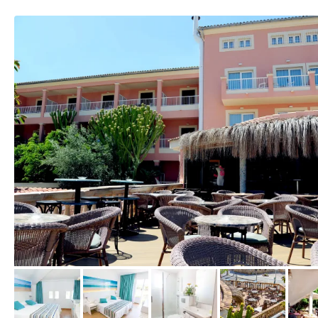
vom Hotelier, Juni 2017