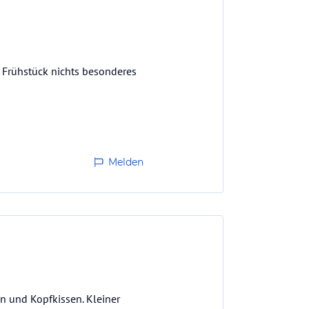
. Frühstück nichts besonderes
Melden
n und Kopfkissen. Kleiner