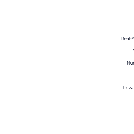
Deal-
Nu
Priva