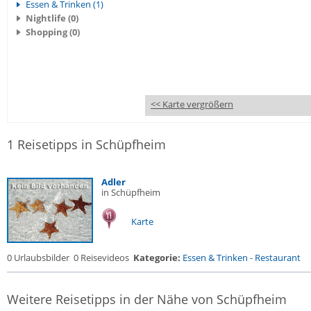
Essen & Trinken (1)
Nightlife (0)
Shopping (0)
<< Karte vergrößern
1 Reisetipps in Schüpfheim
Adler
in Schüpfheim
Karte
0 Urlaubsbilder
0 Reisevideos
Kategorie:
Essen & Trinken
-
Restaurant
Weitere Reisetipps in der Nähe von Schüpfheim