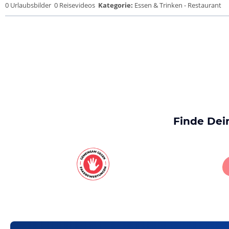
0 Urlaubsbilder
0 Reisevideos
Kategorie:
Essen & Trinken - Restaurant
Finde Dei