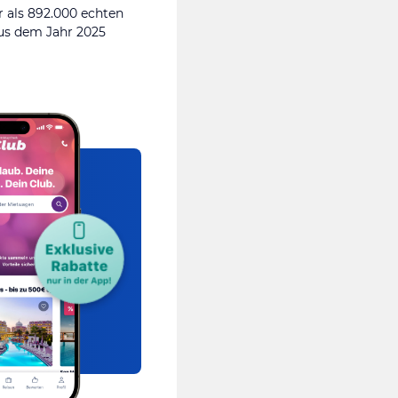
 als 892.000 echten
s dem Jahr 2025