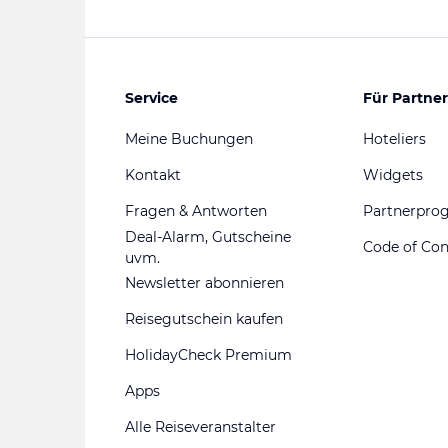
Service
Für Partner
Meine Buchungen
Hoteliers
Kontakt
Widgets
Fragen & Antworten
Partnerpr
Deal-Alarm, Gutscheine
Code of Co
uvm.
Newsletter abonnieren
Reisegutschein kaufen
HolidayCheck Premium
Apps
Alle Reiseveranstalter