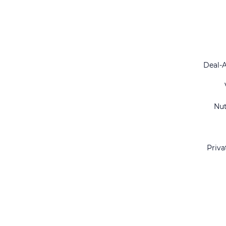
Deal-
Nu
Priva