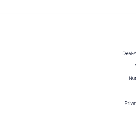
Deal-
Nu
Priva