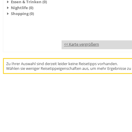
Essen & Trinken (0)
Nightlife (0)
Shopping (0)
<< Karte vergrößern
Zu Ihrer Auswahl sind derzeit leider keine Reisetipps vorhanden.
Wählen sie weniger Reisetippeigenschaften aus, um mehr Ergebnisse zu