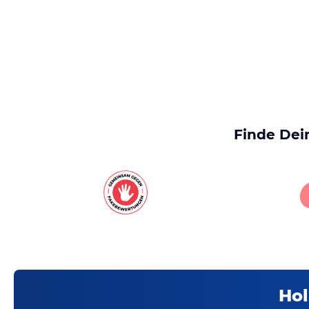
Finde Dei
Hol