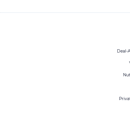
Deal-
Nu
Priva