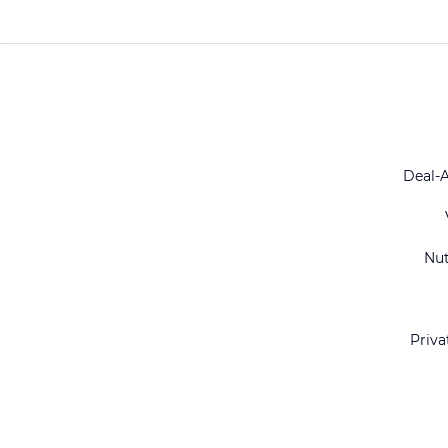
Deal-
Nu
Priva