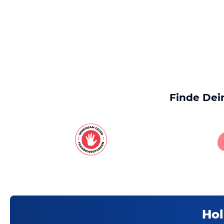
Finde Dei
Hol