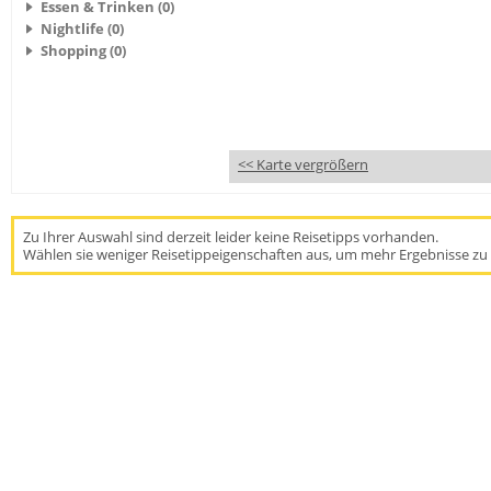
Essen & Trinken (0)
Nightlife (0)
Shopping (0)
<< Karte vergrößern
Zu Ihrer Auswahl sind derzeit leider keine Reisetipps vorhanden.
Wählen sie weniger Reisetippeigenschaften aus, um mehr Ergebnisse zu