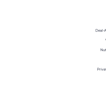
Deal-
Nu
Priva