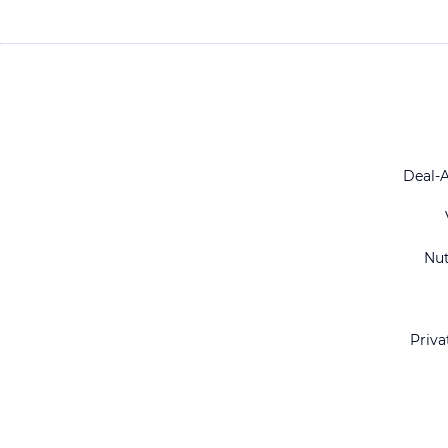
Deal-
Nu
Priva