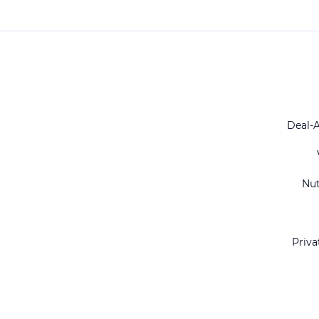
Deal-
Nu
Priva