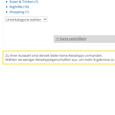
Essen & Trinken (1)
Nightlife (10)
Shopping (1)
<< Karte vergrößern
Zu Ihrer Auswahl sind derzeit leider keine Reisetipps vorhanden.
Wählen sie weniger Reisetippeigenschaften aus, um mehr Ergebnisse zu