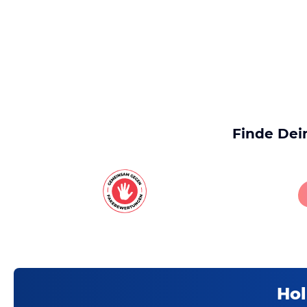
Finde Dei
Hol