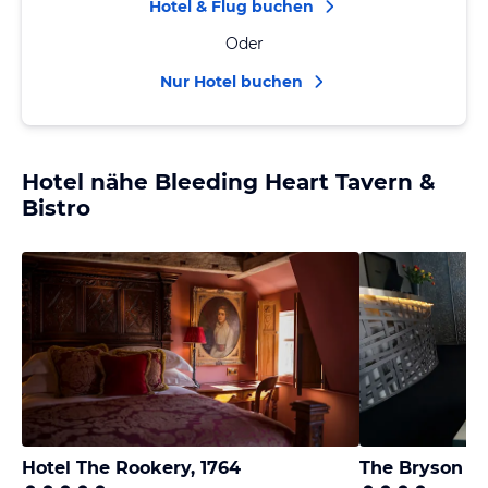
Hotel & Flug buchen
Oder
Nur Hotel buchen
Hotel nähe Bleeding Heart Tavern &
Bistro
Hotel The Rookery, 1764
The Bryson Ho