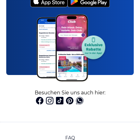
Besuchen Sie uns auch hier:
FAQ