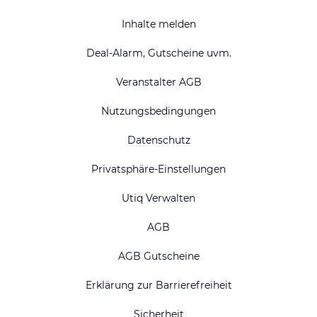
Inhalte melden
Deal-Alarm, Gutscheine uvm.
Veranstalter AGB
Nutzungsbedingungen
Datenschutz
Privatsphäre-Einstellungen
Utiq Verwalten
AGB
AGB Gutscheine
Erklärung zur Barrierefreiheit
Sicherheit