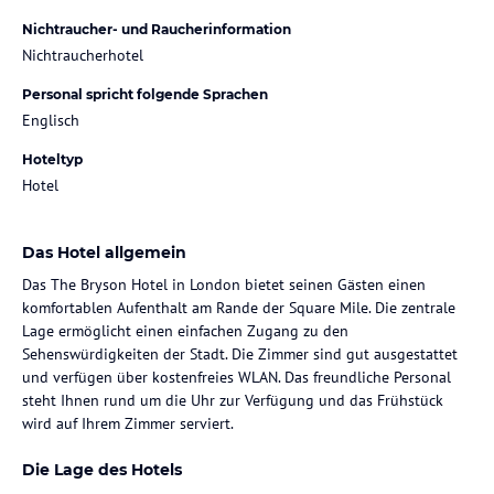
Nichtraucher- und Raucherinformation
Nichtraucherhotel
Personal spricht folgende Sprachen
Englisch
Hoteltyp
Hotel
Das Hotel allgemein
Das The Bryson Hotel in London bietet seinen Gästen einen
komfortablen Aufenthalt am Rande der Square Mile. Die zentrale
Lage ermöglicht einen einfachen Zugang zu den
Sehenswürdigkeiten der Stadt. Die Zimmer sind gut ausgestattet
und verfügen über kostenfreies WLAN. Das freundliche Personal
steht Ihnen rund um die Uhr zur Verfügung und das Frühstück
wird auf Ihrem Zimmer serviert.
Die Lage des Hotels