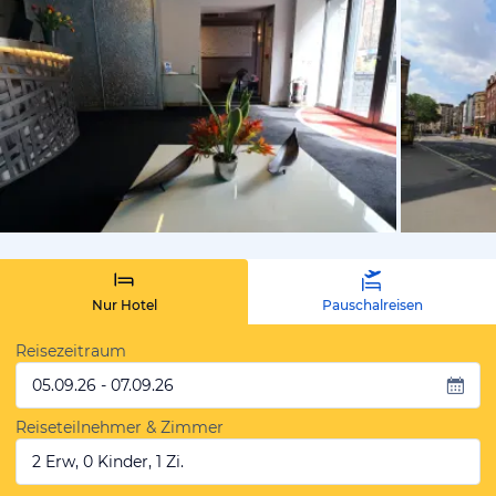
von Expedi
Nur Hotel
Pauschalreisen
Reisezeitraum
05.09.26 - 07.09.26
Reiseteilnehmer & Zimmer
2 Erw, 0 Kinder, 1 Zi.