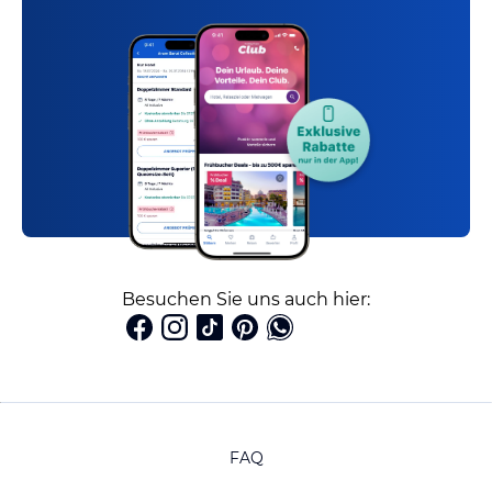
Besuchen Sie uns auch hier:
FAQ