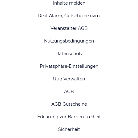
Inhalte melden
Deal-Alarm, Gutscheine uvm.
Veranstalter AGB
Nutzungsbedingungen
Datenschutz
Privatsphäre-Einstellungen
Utiq Verwalten
AGB
AGB Gutscheine
Erklärung zur Barrierefreiheit
Sicherheit