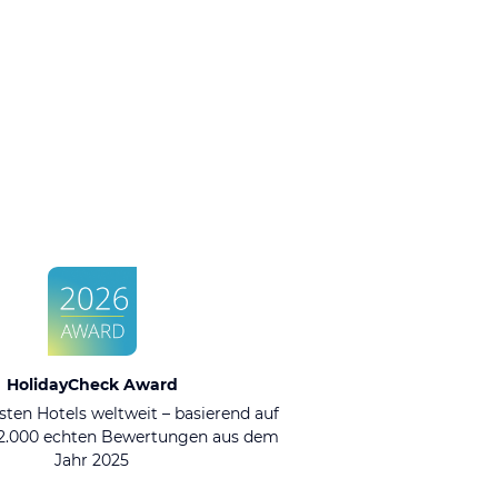
HolidayCheck Award
sten Hotels weltweit – basierend auf
92.000 echten Bewertungen aus dem
Jahr 2025