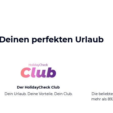
 Deinen perfekten Urlaub
Der HolidayCheck Club
Dein Urlaub. Deine Vorteile. Dein Club.
Die beliebte
mehr als 8