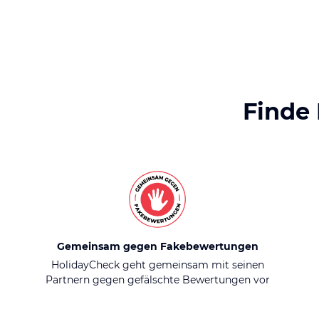
Finde
Gemeinsam gegen Fakebewertungen
HolidayCheck geht gemeinsam mit seinen
Partnern gegen gefälschte Bewertungen vor