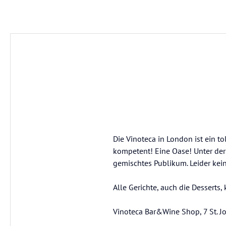
Die Vinoteca in London ist ein 
kompetent! Eine Oase! Unter der
gemischtes Publikum. Leider kei
Alle Gerichte, auch die Desser
Vinoteca Bar&Wine Shop, 7 St. 