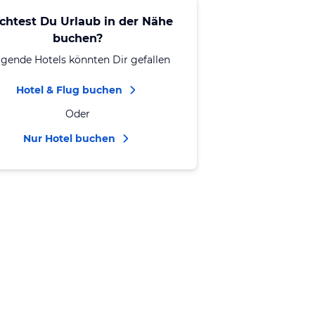
chtest Du Urlaub in der Nähe
buchen?
lgende Hotels könnten Dir gefallen
Hotel & Flug buchen
Oder
Nur Hotel buchen