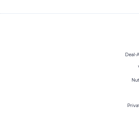
Deal-
Nu
Priva