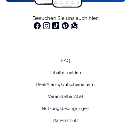
Besuchen Sie uns auch hier:
FAQ
Inhalte melden
Deal-Alarm, Gutscheine uvm.
Veranstalter AGB
Nutzungsbedingungen
Datenschutz