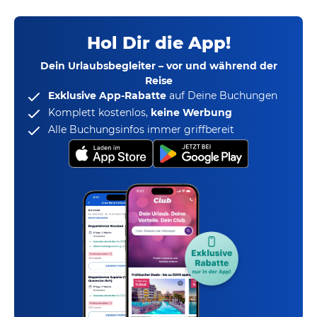
Hol Dir die App!
Dein Urlaubsbegleiter – vor und während der
Reise
Exklusive App-Rabatte
auf Deine Buchungen
Komplett kostenlos,
keine Werbung
Alle Buchungsinfos immer griffbereit