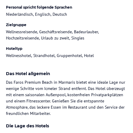
Personal spricht folgende Sprachen
Niederländisch, Englisch, Deutsch
Zielgruppe
Wellnessreisende, Geschäftsreisende, Badeurlauber,
Hochzeitsreisende, Urlaub zu zweit, Singles
Hoteltyp
Wellnesshotel, Strandhotel, Gruppenhotel, Hotel
Das Hotel allgemein
Das Faros Premium Beach in Marmaris bietet eine ideale Lage nur
wenige Schritte vom Icmeler Strand entfernt. Das Hotel überzeugt
mit einem saisonalen Außenpool, kostenfreien Privatparkplätzen
und einem Fitnesscenter. Genießen Sie die entspannte
Atmosphäre, das leckere Essen im Restaurant und den Service der
freundlichen Mitarbeiter.
Die Lage des Hotels