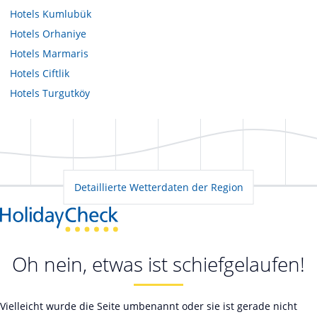
Hotels
Kumlubük
Hotels
Orhaniye
Hotels
Marmaris
Hotels
Ciftlik
Hotels
Turgutköy
Detaillierte Wetterdaten der Region
Oh nein, etwas ist schiefgelaufen!
Vielleicht wurde die Seite umbenannt oder sie ist gerade nicht