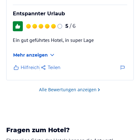
Entspannter Urlaub
5
/ 6
Ein gut geführtes Hotel, in super Lage
Mehr anzeigen
Hilfreich
Teilen
Alle Bewertungen anzeigen
Fragen zum Hotel?