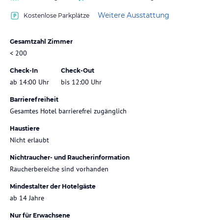
Weitere Ausstattung
Kostenlose Parkplätze
Gesamtzahl Zimmer
< 200
Check-In
Check-Out
ab 14:00 Uhr
bis 12:00 Uhr
Barrierefreiheit
Gesamtes Hotel barrierefrei zugänglich
Haustiere
Nicht erlaubt
Nichtraucher- und Raucherinformation
Raucherbereiche sind vorhanden
Mindestalter der Hotelgäste
ab 14 Jahre
Nur für Erwachsene