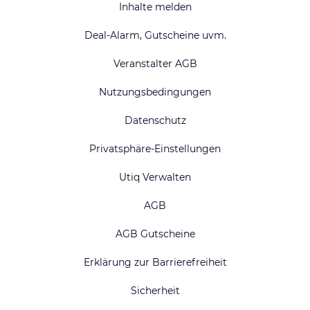
Inhalte melden
Deal-Alarm, Gutscheine uvm.
Veranstalter AGB
Nutzungsbedingungen
Datenschutz
Privatsphäre-Einstellungen
Utiq Verwalten
AGB
AGB Gutscheine
Erklärung zur Barrierefreiheit
Sicherheit