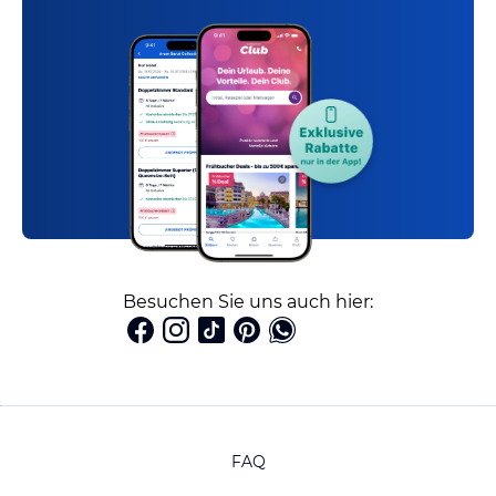
Besuchen Sie uns auch hier:
FAQ