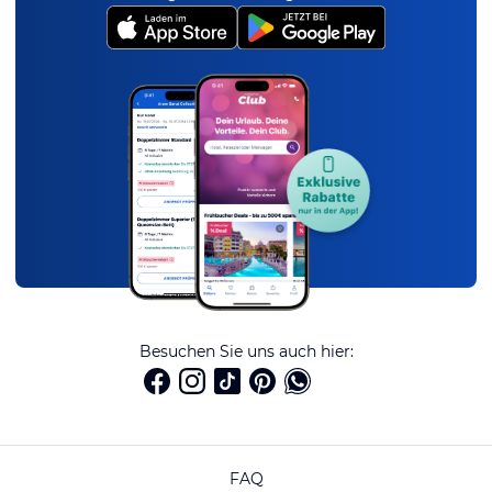
Besuchen Sie uns auch hier:
FAQ