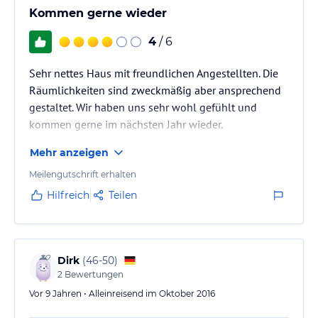
Kommen gerne wieder
4
/ 6
Sehr nettes Haus mit freundlichen Angestellten. Die
Räumlichkeiten sind zweckmäßig aber ansprechend
gestaltet. Wir haben uns sehr wohl gefühlt und
kommen gerne im nächsten Jahr wieder.
Mehr anzeigen
Meilengutschrift erhalten
Hilfreich
Teilen
Dirk
(
46-50
)
2
Bewertungen
Vor 9 Jahren • Alleinreisend im Oktober 2016