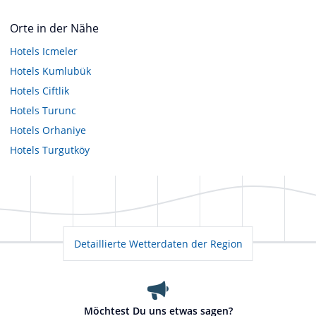
Orte in der Nähe
Hotels
Icmeler
Hotels
Kumlubük
Hotels
Ciftlik
Hotels
Turunc
Hotels
Orhaniye
Hotels
Turgutköy
Detaillierte Wetterdaten der Region
Möchtest Du uns etwas sagen?