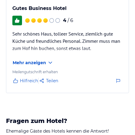
Gutes Business Hotel
4
/ 6
Sehr schönes Haus, tolleer Service, ziemlich gute
Küche und freundliches Personal. Zimmer muss man
zum Hof hin buchen, sonst etwas laut.
Mehr anzeigen
Meilengutschrift erhalten
Hilfreich
Teilen
Fragen zum Hotel?
Ehemalige Gäste des Hotels kennen die Antwort!