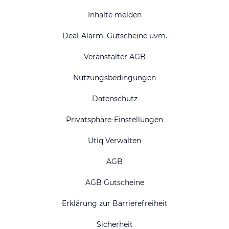
Inhalte melden
Deal-Alarm, Gutscheine uvm.
Veranstalter AGB
Nutzungsbedingungen
Datenschutz
Privatsphäre-Einstellungen
Utiq Verwalten
AGB
AGB Gutscheine
Erklärung zur Barrierefreiheit
Sicherheit