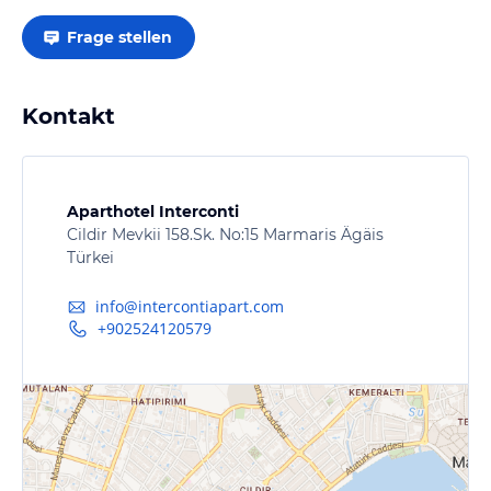
Frage stellen
Kontakt
Aparthotel Interconti
Cildir Mevkii 158.Sk. No:15 Marmaris Ägäis
Türkei
info@intercontiapart.com
+902524120579